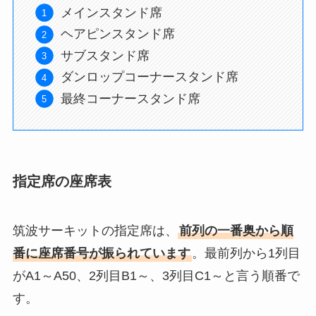
メインスタンド席
ヘアピンスタンド席
サブスタンド席
ダンロップコーナースタンド席
最終コーナースタンド席
指定席の座席表
筑波サーキットの指定席は、
前列の一番奥から順
番に座席番号が振られています
。最前列から1列目
がA1～A50、2列目B1～、3列目C1～と言う順番で
す。