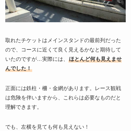
取れたチケットはメインスタンドの最前列だった
ので、コースに近くて良く見えるかなと期待して
いたのですが…実際には、
ほとんど何も見えませ
んでした！
正面には鉄柱・柵・金網があります。レース観戦
は危険を伴いますから、これらは必要なものだと
理解できます。
でも、左横を見ても何も見えない！