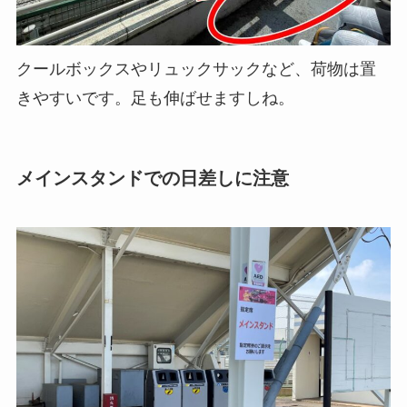
クールボックスやリュックサックなど、荷物は置
きやすいです。足も伸ばせますしね。
メインスタンドでの日差しに注意