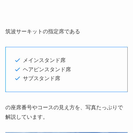
筑波サーキットの指定席である
メインスタンド席
ヘアピンスタンド席
サブスタンド席
の座席番号やコースの見え方を、写真たっぷりで
解説しています。