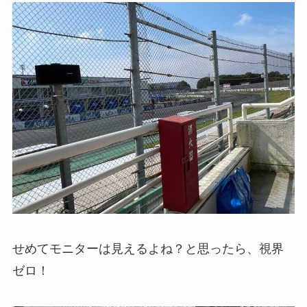
せめてモニターは見えるよね？と思ったら、視界
ゼロ！