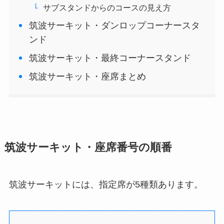
サブスタンドからのコースの見え方
筑波サーキット・ダンロップコーナースタ
ンド
筑波サーキット・最終コーナースタンド
筑波サーキット・座席まとめ
筑波サーキット・座席番号の順番
筑波サーキットには、指定席が5種類あります。