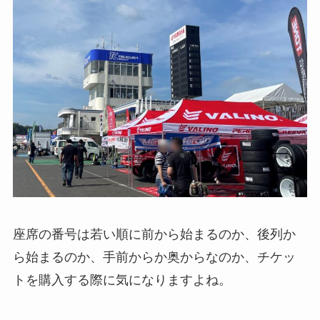
座席の番号は若い順に前から始まるのか、後列か
ら始まるのか、手前からか奥からなのか、チケッ
トを購入する際に気になりますよね。