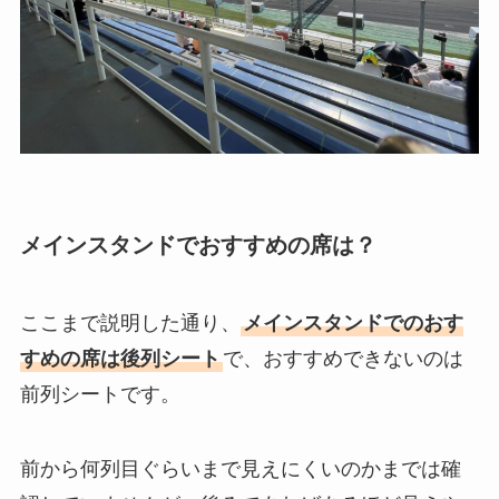
メインスタンドでおすすめの席は？
ここまで説明した通り、
メインスタンドでのおす
すめの席は後列シート
で、おすすめできないのは
前列シートです。
前から何列目ぐらいまで見えにくいのかまでは確