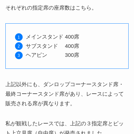
それぞれの指定席の座席数はこちら。
メインスタンド 400席
サブスタンド 400席
ヘアピン 300席
上記以外にも、ダンロップコーナースタンド席・
最終コーナースタンド席があり、レースによって
販売される席が異なります。
私が観戦したレースでは、上記の３指定席とピッ
ト上立見席（自由席）が発売されました。