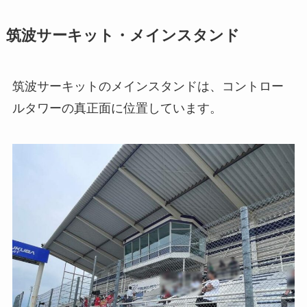
筑波サーキット・メインスタンド
筑波サーキットのメインスタンドは、コントロー
ルタワーの真正面に位置しています。