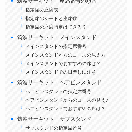
筑波サーキット・座席番号の順番
指定席の座席表
指定席のシートと座席数
指定席の座席指定はできる？
筑波サーキット・メインスタンド
メインスタンドの指定席番号
メインスタンドからのコースの見え方
メインスタンドでおすすめの席は？
メインスタンドでの日差しに注意
筑波サーキット・ヘアピンスタンド
ヘアピンスタンドの指定席番号
ヘアピンスタンドからのコースの見え方
ヘアピンスタンドでおすすめの席は？
筑波サーキット・サブスタンド
サブスタンドの指定席番号