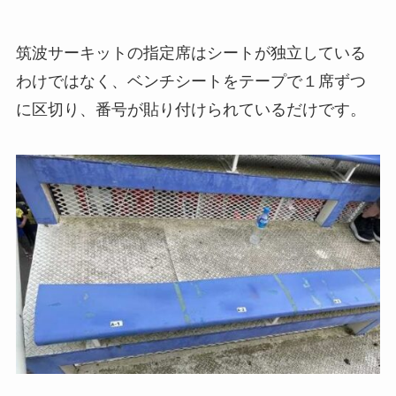
筑波サーキットの指定席はシートが独立している
わけではなく、ベンチシートをテープで１席ずつ
に区切り、番号が貼り付けられているだけです。