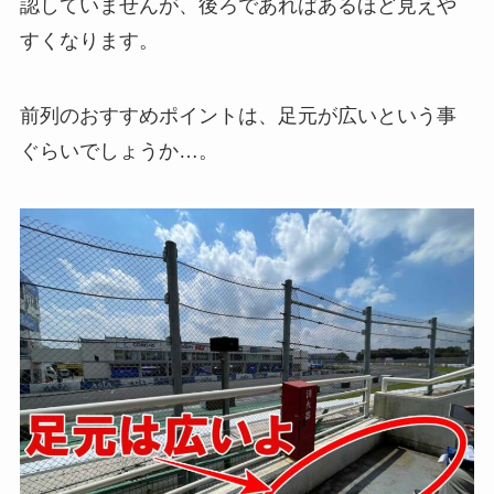
認していませんが、後ろであればあるほど見えや
すくなります。
前列のおすすめポイントは、足元が広いという事
ぐらいでしょうか…。