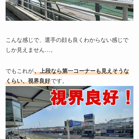
こんな感じで、選手の顔も良くわからない感じで
しか見えません…。
でもこれが
、上段なら第一コーナーも見えそうな
くらい、視界良好
です。