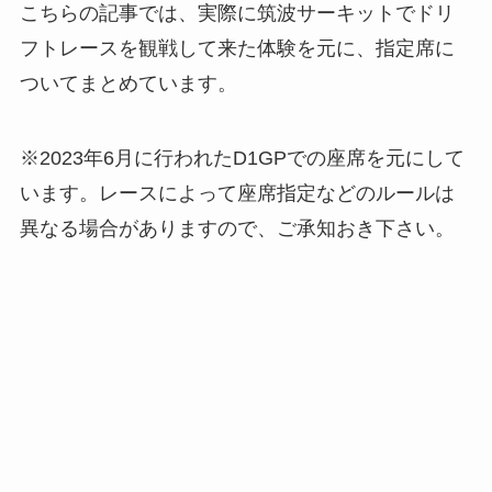
こちらの記事では、実際に筑波サーキットでドリ
フトレースを観戦して来た体験を元に、指定席に
ついてまとめています。
※2023年6月に行われたD1GPでの座席を元にして
います。レースによって座席指定などのルールは
異なる場合がありますので、ご承知おき下さい。