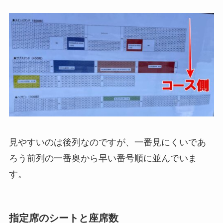
見やすいのは後列なのですが、一番見にくいであ
ろう前列の一番奥から早い番号順に並んでいま
す。
指定席のシートと座席数