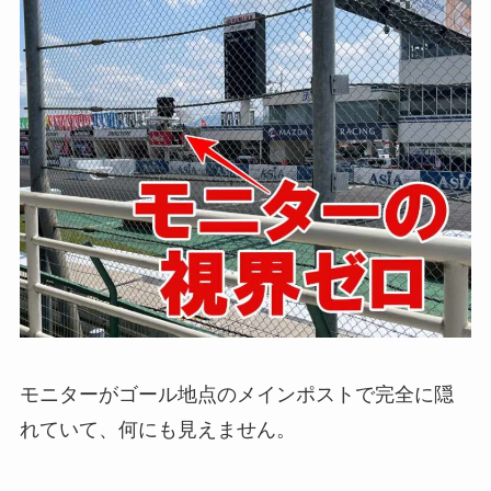
モニターがゴール地点のメインポストで完全に隠
れていて、何にも見えません。