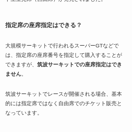
指定席の座席指定はできる？
大規模サーキットで行われるスーパーGTなどで
は、指定席の座席番号を指定して購入することが
できますが、
筑波サーキットでの座席指定はでき
ません
。
筑波サーキットでレースが開催される場合、基本
的には指定席ではなく自由席でのチケット販売と
なっています。