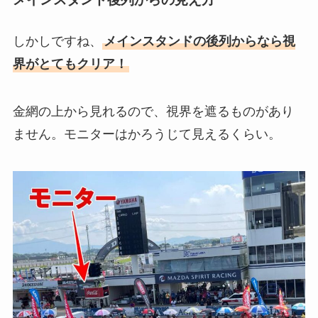
しかしですね、
メインスタンドの後列からなら視
界がとてもクリア！
金網の上から見れるので、視界を遮るものがあり
ません。モニターはかろうじて見えるくらい。