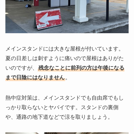
メインスタンドには大きな屋根が付いています。
夏の日差しは刺すように痛いので屋根はありがた
いのですが、
残念なことに前列の方は午後になる
まで日陰にはなりません
。
熱中症対策は、メインスタンドでも自由席でもし
っかり取らないとヤバイです。スタンドの裏側
や、通路の地下道などで涼を取りましょう。