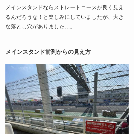
メインスタンドならストレートコースが良く見え
るんだろうな！と楽しみにしていましたが、大き
な落とし穴がありました…。
メインスタンド前列からの見え方