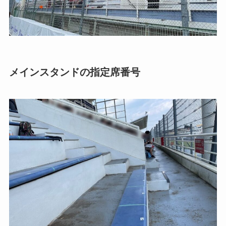
メインスタンドの指定席番号