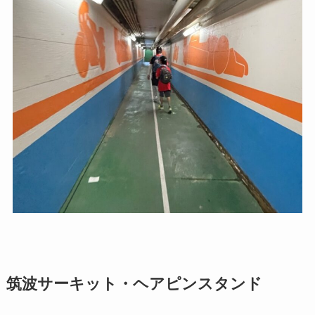
筑波サーキット・ヘアピンスタンド