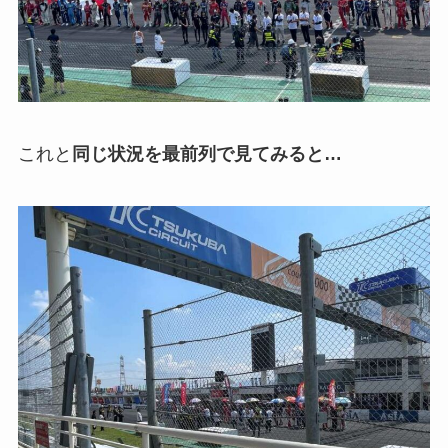
これと
同じ状況を最前列で見てみると…