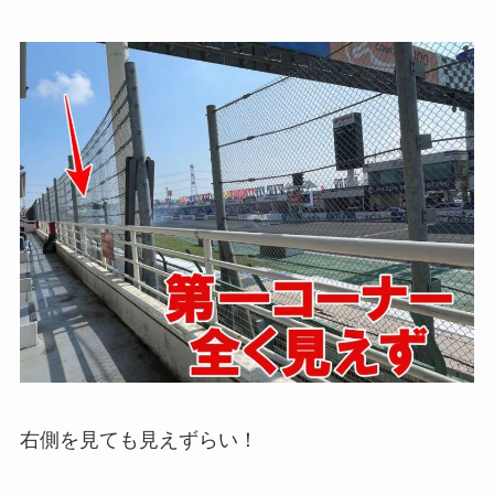
右側を見ても見えずらい！