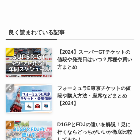
良く読まれている記事
【2024】スーパーGTチケットの
値段や発売日はいつ？席種や買い
方まとめ
フォーミュラE東京チケットの値
段や購入方法・座席などまとめ
【2024】
D1GPとFDJの違いを解説！見に
行くならどっちがいいか徹底比較
してみた！