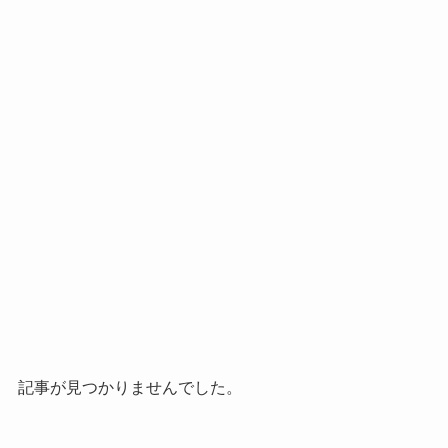
記事が見つかりませんでした。