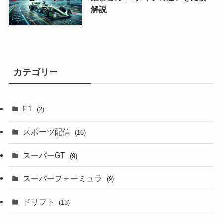
解説
カテゴリー
F1
(2)
スポーツ配信
(16)
スーパーGT
(9)
スーパーフォーミュラ
(9)
ドリフト
(13)