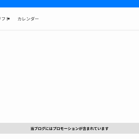
リフト
カレンダー
当ブログにはプロモーションが含まれています