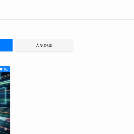
人気記事
F1