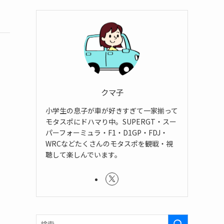
クマ子
小学生の息子が車が好きすぎて一家揃って
モタスポにドハマり中。SUPERGT・スー
パーフォーミュラ・F1・D1GP・FDJ・
WRCなどたくさんのモタスポを観戦・視
聴して楽しんでいます。