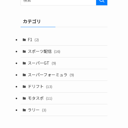
カテゴリ
F1
(2)
スポーツ配信
(16)
スーパーGT
(9)
スーパーフォーミュラ
(9)
ドリフト
(13)
モタスポ
(11)
ラリー
(3)