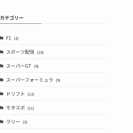
カテゴリー
F1
(2)
スポーツ配信
(16)
スーパーGT
(9)
スーパーフォーミュラ
(9)
ドリフト
(13)
モタスポ
(11)
ラリー
(3)