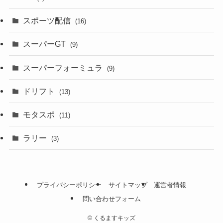
スポーツ配信
(16)
スーパーGT
(9)
スーパーフォーミュラ
(9)
ドリフト
(13)
モタスポ
(11)
ラリー
(3)
プライバシーポリシー
サイトマップ
運営者情報
問い合わせフォーム
©
くるますキッズ