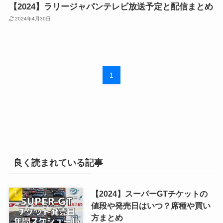
【2024】ラリージャパンテレビ放送予定と配信まとめ
2024年4月30日
1
良く読まれている記事
【2024】スーパーGTチケットの
値段や発売日はいつ？席種や買い
方まとめ