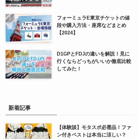
フォーミュラE東京チケットの値
段や購入方法・座席などまとめ
【2024】
D1GPとFDJの違いを解説！見に
行くならどっちがいいか徹底比較
してみた！
新着記事
【体験談】モタスポ必需品！ファ
ン付きベストは本当に涼しい？