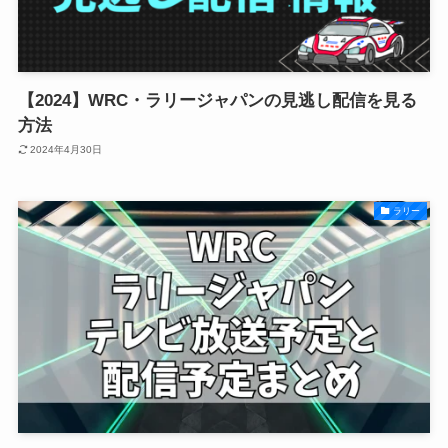
【2024】WRC・ラリージャパンの見逃し配信を見る
方法
2024年4月30日
ラリー