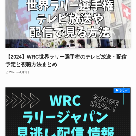
【2024】WRC世界ラリー選手権のテレビ放送・配信
予定と視聴方法まとめ
2026年4月1日
ラリー