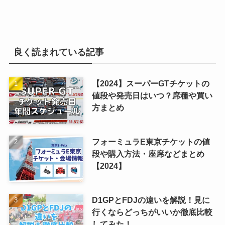
良く読まれている記事
【2024】スーパーGTチケットの
値段や発売日はいつ？席種や買い
方まとめ
フォーミュラE東京チケットの値
段や購入方法・座席などまとめ
【2024】
D1GPとFDJの違いを解説！見に
行くならどっちがいいか徹底比較
してみた！