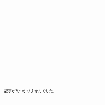
記事が見つかりませんでした。