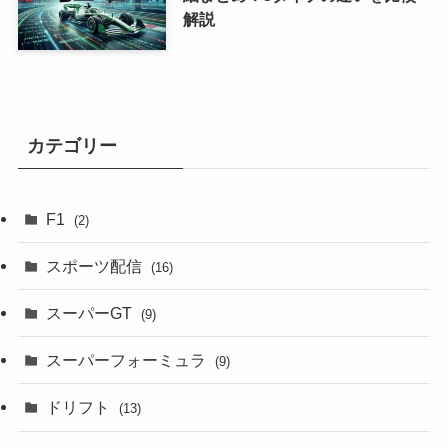
解説
カテゴリー
F1
(2)
スポーツ配信
(16)
スーパーGT
(9)
スーパーフォーミュラ
(9)
ドリフト
(13)