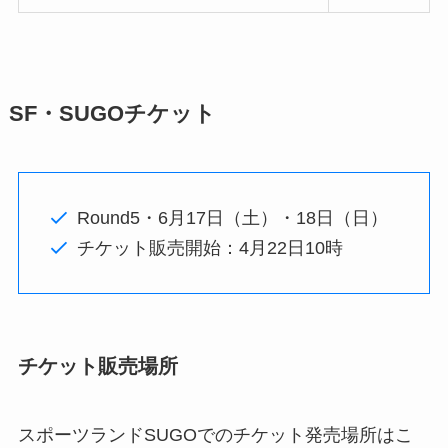
SF・SUGOチケット
Round5・6月17日（土）・18日（日）
チケット販売開始：4月22日10時
チケット販売場所
スポーツランドSUGOでのチケット発売場所はこ