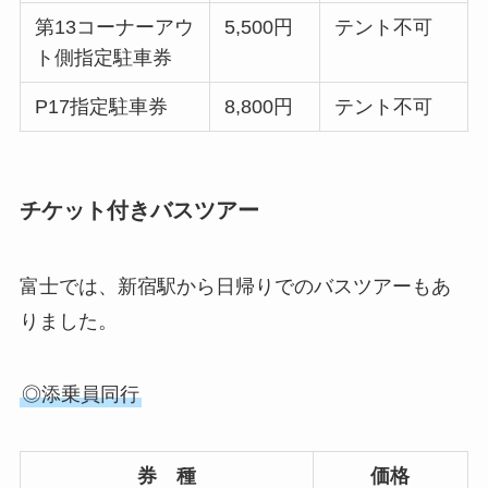
第13コーナーアウ
5,500円
テント不可
ト側指定駐車券
P17指定駐車券
8,800円
テント不可
チケット付きバスツアー
富士では、新宿駅から日帰りでのバスツアーもあ
りました。
◎添乗員同行
券 種
価格