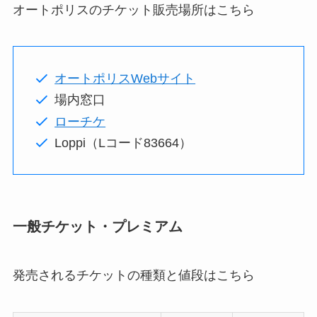
オートポリスのチケット販売場所はこちら
オートポリスWebサイト
場内窓口
ローチケ
Loppi（Lコード83664）
一般チケット・プレミアム
発売されるチケットの種類と値段はこちら