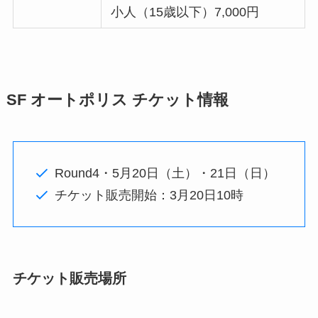
小人（15歳以下）7,000円
SF オートポリス チケット情報
Round4・5月20日（土）・21日（日）
チケット販売開始：3月20日10時
チケット販売場所