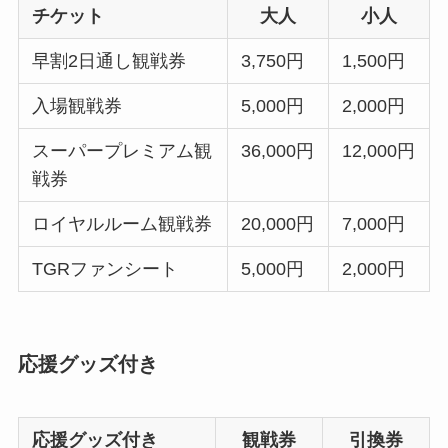
チケット
大人
小人
早割2日通し観戦券
3,750円
1,500円
入場観戦券
5,000円
2,000円
スーパープレミアム観
36,000円
12,000円
戦券
ロイヤルルーム観戦券
20,000円
7,000円
TGRファンシート
5,000円
2,000円
応援グッズ付き
応援グッズ付き
観戦券
引換券