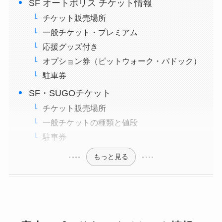
SF オートポリス チケット情報
チケット販売場所
一般チケット・プレミアム
応援グッズ付き
オプション券（ピットウォーク・パドック）
駐車券
SF・SUGOチケット
チケット販売場所
一般チケットの種類と値段
駐車券
もっと見る