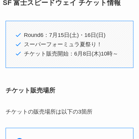
SF 富士スピードウェイ チケット情報
Round6：7月15日(土)・16日(日)
スーパーフォーミュラ夏祭り！
チケット販売開始：6月8日(木)10時～
チケット販売場所
チケットの販売場所は以下の3箇所