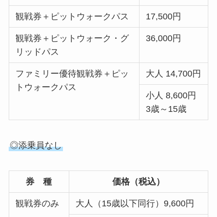
観戦券＋ピットウォークパス
17,500円
観戦券＋ピットウォーク・グ
36,000円
リッドパス
ファミリー優待観戦券＋ピッ
大人 14,700円
トウォークパス
小人 8,600円
3歳～15歳
◎添乗員なし
券 種
価格（税込）
観戦券のみ
大人（15歳以下同行）9,600円