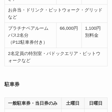
お弁当・ドリンク・ピットウォーク・グリッド
など
プラチナペアルーム
66,000円
1,100円
パス2名分
別料金
（P12駐車券付き）
2名定員の特別室・パドックエリア・ピットウ
ォークなど
駐車券
一般駐車券・当日券のみ
土曜日
日曜日