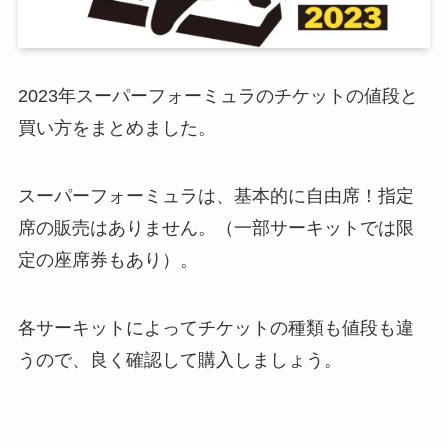
2023年スーパーフォーミュラのチケットの値段と
買い方をまとめました。
スーパーフォーミュラは、基本的に自由席！指定
席の販売はありません。（一部サーキットでは限
定の座席券もあり）。
各サーキットによってチケットの種類も値段も違
うので、良く確認して購入しましょう。