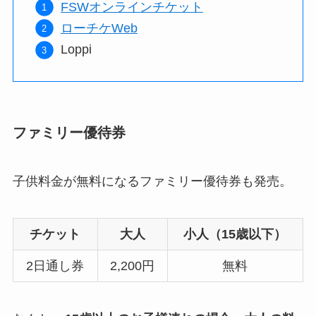
FSWオンラインチケット
ローチケWeb
Loppi
ファミリー優待券
子供料金が無料になるファミリー優待券も発売。
チケット
大人
小人（15歳以下）
2日通し券
2,200円
無料