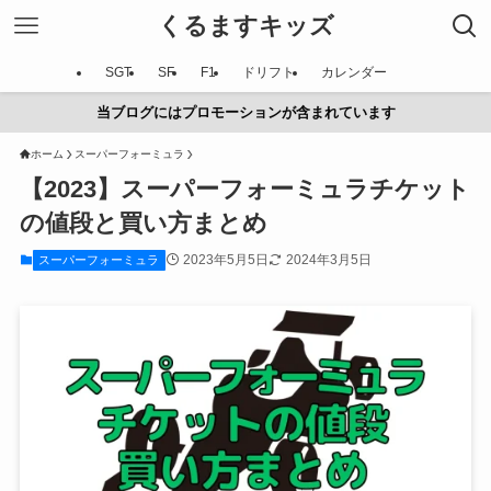
くるますキッズ
SGT
SF
F1
ドリフト
カレンダー
当ブログにはプロモーションが含まれています
ホーム
スーパーフォーミュラ
【2023】スーパーフォーミュラチケット
の値段と買い方まとめ
2023年5月5日
2024年3月5日
スーパーフォーミュラ