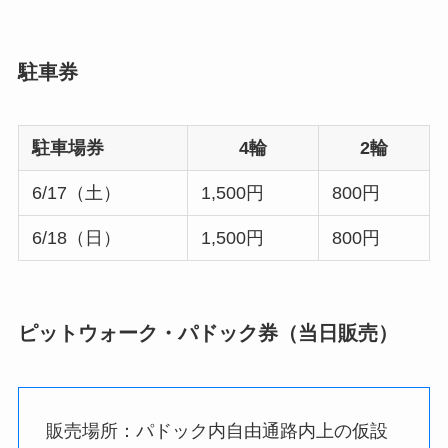
駐車券
駐車場券
4輪
2輪
6/17（土）
1,500円
800円
6/18（日）
1,500円
800円
ピットウォーク・パドック券（当日販売）
販売場所：パドック内自由通路内上の仮設