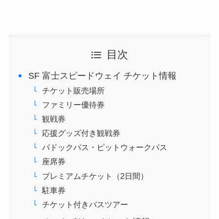
目次
SF 富士スピードウェイ チケット情報
チケット販売場所
ファミリー優待券
観戦券
応援グッズ付き観戦券
パドックパス・ピットウォークパス
座席券
プレミアムチケット（2日間）
駐車券
チケット付きバスツアー