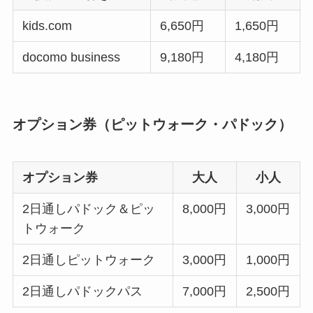
kids.com
6,650円
1,650円
docomo business
9,180円
4,180円
オプション券（ピットウォーク・パドック）
オプション券
大人
小人
2日通しパドック＆ピッ
8,000円
3,000円
トウォーク
2日通しピットウォーク
3,000円
1,000円
2日通しパドックパス
7,000円
2,500円