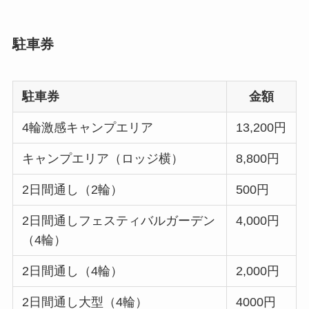
駐車券
駐車券
金額
4輪激感キャンプエリア
13,200円
キャンプエリア（ロッジ横）
8,800円
2日間通し（2輪）
500円
2日間通しフェスティバルガーデン
4,000円
（4輪）
2日間通し（4輪）
2,000円
2日間通し大型（4輪）
4000円