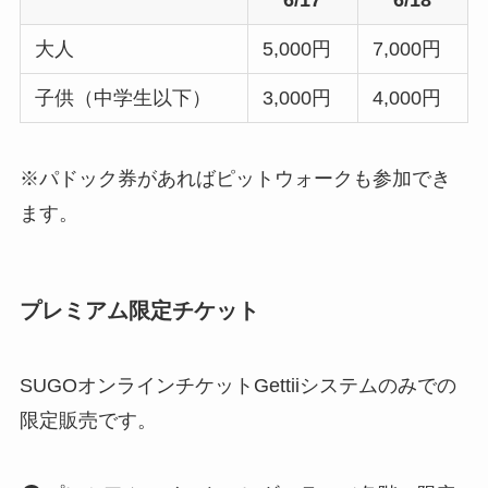
大人
5,000円
7,000円
子供（中学生以下）
3,000円
4,000円
※
パドック券があればピットウォークも参加でき
ます
。
プレミアム限定チケット
SUGOオンラインチケットGettiiシステムのみでの
限定販売です。