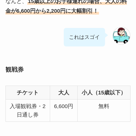
なんと、
15歳以上のお子様連れの場合、大人の料
金が6,600円から2,200円に大幅割引！
これはスゴイ
観戦券
チケット
大人
小人（15歳以下）
入場観戦券・2
6,600円
無料
日通し券