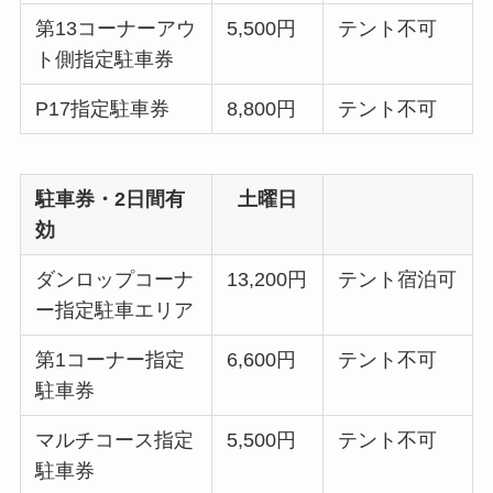
第13コーナーアウ
5,500円
テント不可
ト側指定駐車券
P17指定駐車券
8,800円
テント不可
駐車券・2日間有
土曜日
効
ダンロップコーナ
13,200円
テント宿泊可
ー指定駐車エリア
第1コーナー指定
6,600円
テント不可
駐車券
マルチコース指定
5,500円
テント不可
駐車券