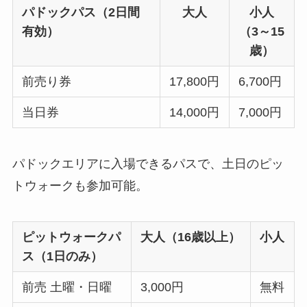
パドックパス（2日間
大人
小人
有効）
（3～15
歳）
前売り券
17,800円
6,700円
当日券
14,000円
7,000円
パドックエリアに入場できるパスで、土日のピッ
トウォークも参加可能。
ピットウォークパ
大人（16歳以上）
小人
ス（1日のみ）
前売 土曜・日曜
3,000円
無料