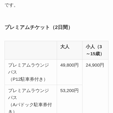
です。
プレミアムチケット（2日間）
大人
小人（3
～15歳）
プレミアムラウンジ
49,800円
24,900円
パス
（P12駐車券付き）
プレミアムラウンジ
53,200円
パス
（Aパドック駐車券付
き）