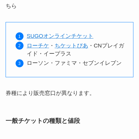
ちら
SUGOオンラインチケット
ローチケ
・
ちケットぴあ
・CNプレイガ
イド・イープラス
ローソン・ファミマ・セブンイレブン
券種により販売窓口が異なります。
一般チケットの種類と値段