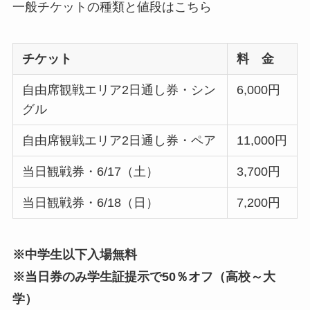
一般チケットの種類と値段はこちら
チケット
料 金
自由席観戦エリア2日通し券・シン
6,000円
グル
自由席観戦エリア2日通し券・ペア
11,000円
当日観戦券・6/17（土）
3,700円
当日観戦券・6/18（日）
7,200円
※中学生以下入場無料
※当日券のみ学生証提示で50％オフ（高校～大
学）