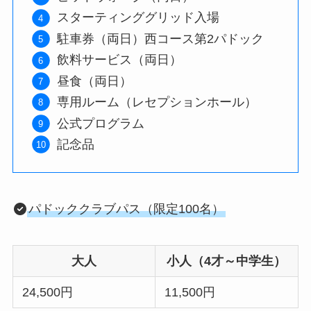
スターティンググリッド入場
駐車券（両日）西コース第2パドック
飲料サービス（両日）
昼食（両日）
専用ルーム（レセプションホール）
公式プログラム
記念品
パドッククラブパス（限定100名）
大人
小人（4才～中学生）
24,500円
11,500円