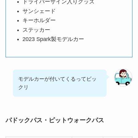
ドライバーサイン入りグッズ
サンシェード
キーホルダー
ステッカー
2023 Spark製モデルカー
モデルカーが付いてくるってビッ
クリ
パドックパス・ピットウォークパス