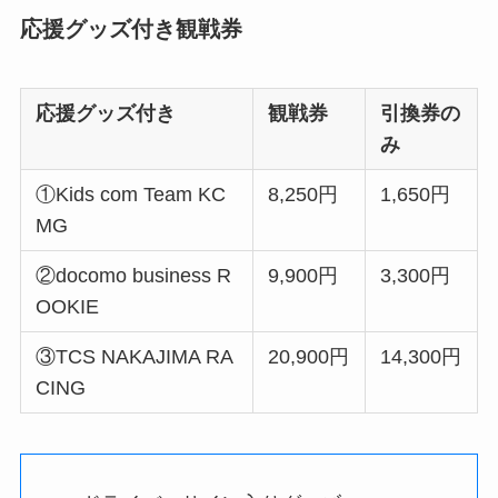
応援グッズ付き観戦券
応援グッズ付き
観戦券
引換券の
み
①Kids com Team KC
8,250円
1,650円
MG
②docomo business R
9,900円
3,300円
OOKIE
③TCS NAKAJIMA RA
20,900円
14,300円
CING