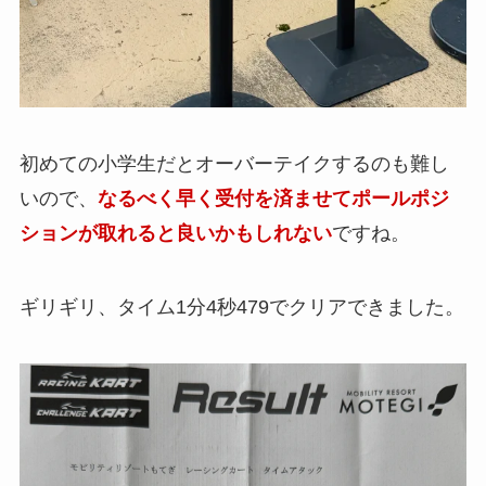
初めての小学生だとオーバーテイクするのも難し
いので、
なるべく早く受付を済ませてポールポジ
ションが取れると良いかもしれない
ですね。
ギリギリ、タイム1分4秒479でクリアできました。