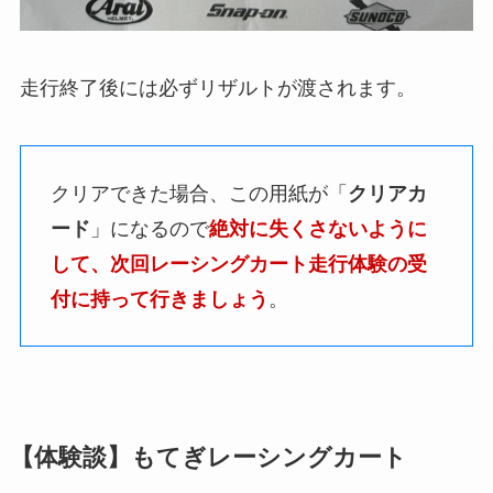
走行終了後には必ずリザルトが渡されます。
クリアできた場合、この用紙が「
クリアカ
ード
」になるので
絶対に失くさないように
して、次回レーシングカート走行体験の受
付に持って行きましょう
。
【体験談】もてぎレーシングカート