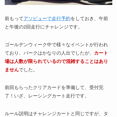
前もって
アソビューで走行予約
をしておき、午前
と午後の2回走行にチャレンジです。
ゴールデンウィーク中で様々なイベントが行われ
ており、パークはかなりの人出でしたが、
カート
場は人数が限られているので混雑することはあり
ません
でした。
前回もらったクリアカードを準備して、受付完
了！いざ、レーシングカート走行です。
ルール説明はチャレンジカートと同じですが、タ