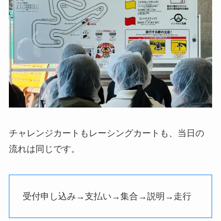
チャレンジカートもレーシングカートも、当日の
流れは同じです。
受付申し込み→支払い→集合→説明→走行