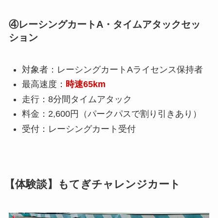
④レーシングカートA・タイムアタックセッ
ション
対象者：レーシングカートAライセンス保持者
最高速度：
時速65km
走行：8分間タイムアタック
料金：2,600円（パークパスで割り引きあり）
受付：レーシングカート受付
【体験談】もてぎチャレンジカート