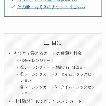
その他・もてぎのチケットはこちら
目次
もてぎで乗れるカートの種類と料金
①チャレンジカート
②レーシングカート体験走行（1回目）
③レーシングカートB・タイムアタックセッ
ション
④レーシングカートA・タイムアタックセッ
ション
【体験談】もてぎチャレンジカート