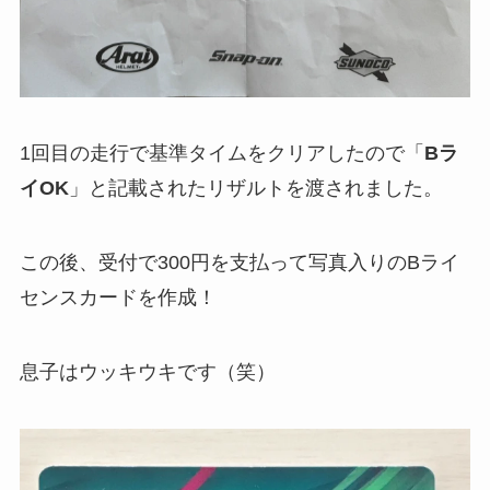
1回目の走行で基準タイムをクリアしたので「
Bラ
イOK
」と記載されたリザルトを渡されました。
この後、受付で300円を支払って写真入りのBライ
センスカードを作成！
息子はウッキウキです（笑）