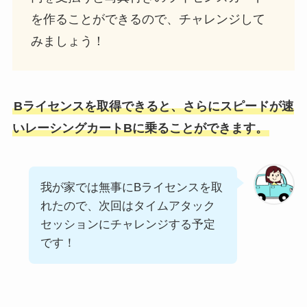
を作ることができるので、チャレンジして
みましょう！
Bライセンスを取得できると、さらにスピードが速
いレーシングカートBに乗ることができます。
我が家では無事にBライセンスを取
れたので、次回はタイムアタック
セッションにチャレンジする予定
です！