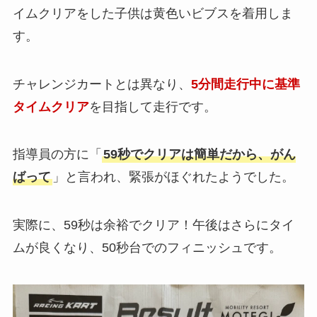
イムクリアをした子供は黄色いビブスを着用しま
す。
チャレンジカートとは異なり、
5分間走行中に基準
タイムクリア
を目指して走行です。
指導員の方に「
59秒でクリアは簡単だから、がん
ばって
」と言われ、緊張がほぐれたようでした。
実際に、59秒は余裕でクリア！午後はさらにタイ
ムが良くなり、50秒台でのフィニッシュです。