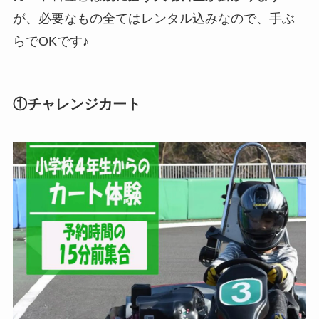
が、必要なもの全てはレンタル込みなので、手ぶ
らでOKです♪
①チャレンジカート