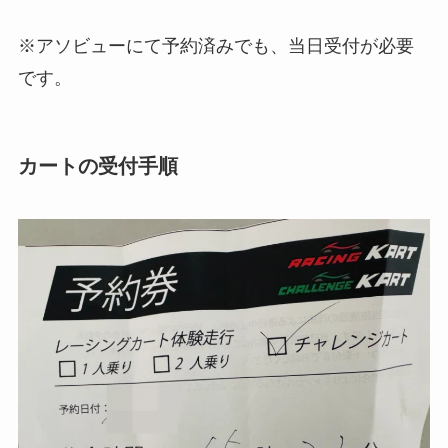
※アソビューにて予約済みでも、当日受付が必要
です。
カートの受付手順