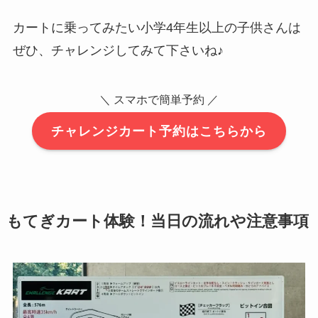
カートに乗ってみたい小学4年生以上の子供さんは
ぜひ、チャレンジしてみて下さいね♪
＼ スマホで簡単予約 ／
チャレンジカート予約はこちらから
もてぎカート体験！当日の流れや注意事項