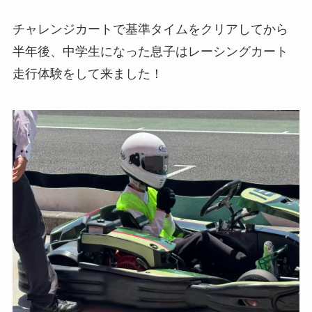
チャレンジカートで基準タイムをクリアしてから
半年後、中学生になった息子はレーシングカート
走行体験をして来ました！