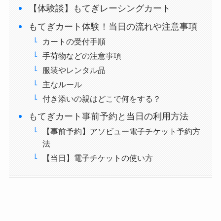
【体験談】もてぎレーシングカート
もてぎカート体験！当日の流れや注意事項
カートの受付手順
手荷物などの注意事項
服装やレンタル品
主なルール
付き添いの親はどこで何をする？
もてぎカート事前予約と当日の利用方法
【事前予約】アソビュー電子チケット予約方
法
【当日】電子チケットの使い方