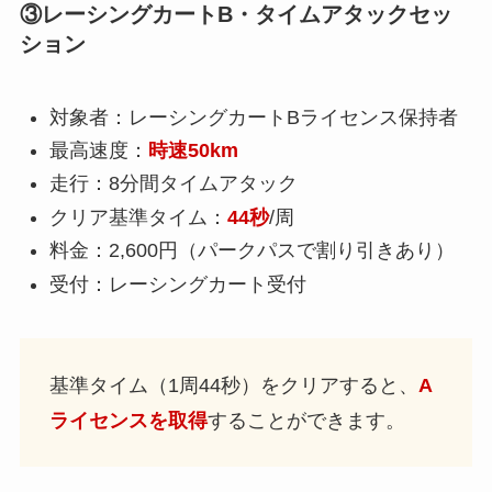
③レーシングカートB・タイムアタックセッ
ション
対象者：レーシングカートBライセンス保持者
最高速度：
時速50km
走行：8分間タイムアタック
クリア基準タイム：
44秒
/周
料金：2,600円（パークパスで割り引きあり）
受付：レーシングカート受付
基準タイム（1周44秒）をクリアすると、
A
ライセンスを取得
することができます。