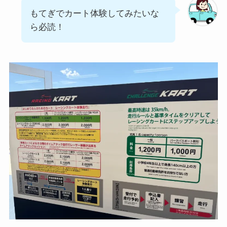
もてぎでカート体験してみたいな
ら必読！