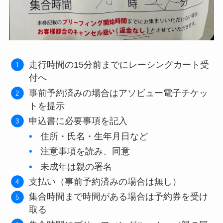
走行時間の15分前までにレーシングカート受
付へ
事前予約済みの場合はアソビュー電子チケッ
トを提示
申込書に必要事項を記入
住所・氏名・生年月日など
注意事項を読み、同意
未成年は親の署名
支払い（事前予約済みの場合は無し）
集合時間まで時間がある場合は予約券を受け
取る