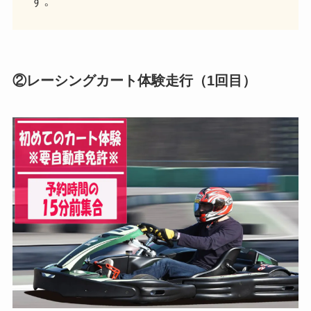
す。
②レーシングカート体験走行（1回目）