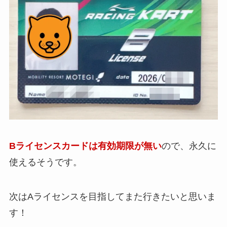
Bライセンスカードは有効期限が無い
ので、永久に
使えるそうです。
次はAライセンスを目指してまた行きたいと思いま
す！