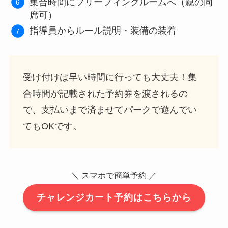
集合時間にブリーフィングルームへ（親の同
席可）
指導員からルール説明・装備の装着
受け付けは早い時間に行っても大丈夫！集
合時間が記載された予約券を渡されるの
で、支払いまで済ませてパークで遊んでい
てもOKです。
＼ スマホで簡単予約 ／
チャレンジカート予約はこちらから