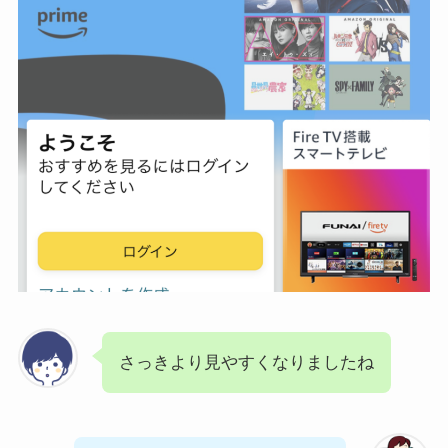
さっきより見やすくなりましたね