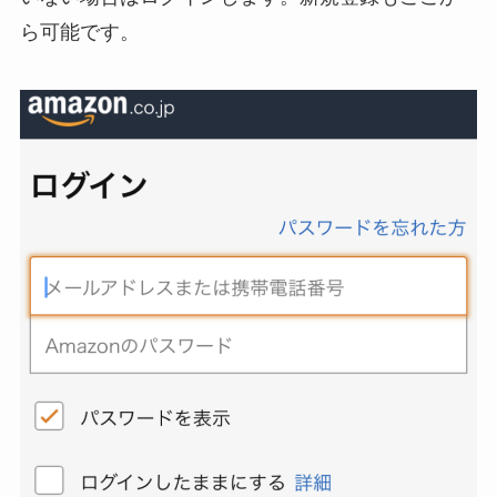
ら可能です。