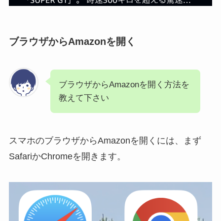
ブラウザからAmazonを開く
ブラウザからAmazonを開く方法を
教えて下さい
スマホのブラウザからAmazonを開くには、まず
SafariかChromeを開きます。