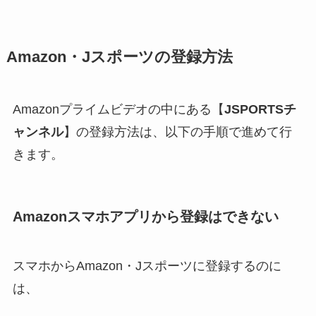
Amazon・Jスポーツの登録方法
Amazonプライムビデオの中にある【
JSPORTSチ
ャンネル
】の登録方法は、以下の手順で進めて行
きます。
Amazonスマホアプリから登録はできない
スマホからAmazon・Jスポーツに登録するのに
は、