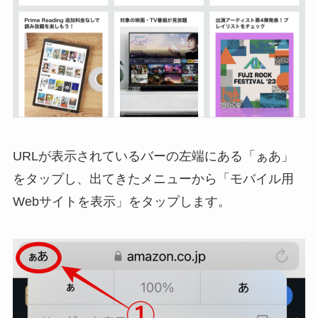
URLが表示されているバーの左端にある「
ぁあ
」
をタップし、出てきたメニューから「
モバイル用
Webサイトを表示
」をタップします。