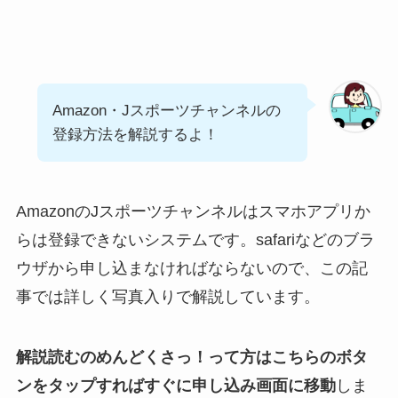
Amazon・Jスポーツチャンネルの
登録方法を解説するよ！
AmazonのJスポーツチャンネルはスマホアプリか
らは登録できないシステムです。safariなどのブラ
ウザから申し込まなければならないので、この記
事では詳しく写真入りで解説しています。
解説読むのめんどくさっ！って方はこちらのボタ
ンをタップすればすぐに申し込み画面に移動
しま