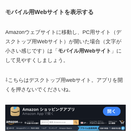
モバイル用Webサイトを表示する
Amazonウェブサイトに移動し、PC用サイト（デ
スクトップ用Webサイト）が開いた場合（文字が
小さい感じです）は「
モバイル用Webサイト
」に
して見やすくしましょう。
⇩こちらはデスクトップ用webサイト。
アプリを開
くを押さないで
くださいね。