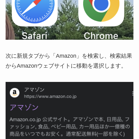
次に新規タブから「Amazon」を検索し、検索結果
からAmazon
ウェブサイトに移動
を選択します。