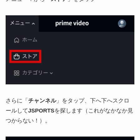
さらに「
チャンネル
」をタップ、下へ下へスクロ
ールして
JSPORTS
を探します（これがなかなか見
つからない！）。