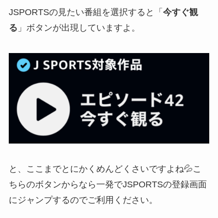
JSPORTSの見たい番組を選択すると「
今すぐ観
る
」ボタンが出現していますよ。
と、ここまでとにかくめんどくさいですよね💦こ
ちらのボタンからなら一発でJSPORTSの登録画面
にジャンプするのでご利用ください。