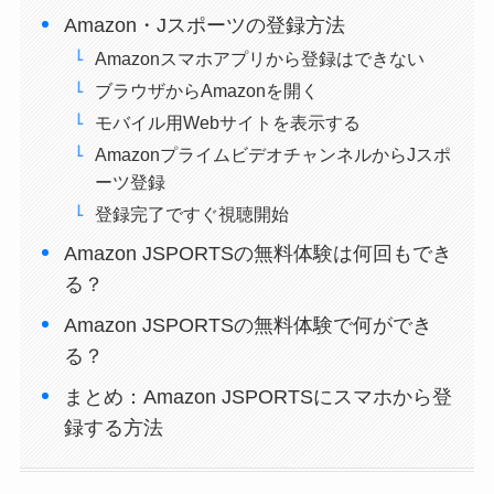
Amazon・Jスポーツの登録方法
Amazonスマホアプリから登録はできない
ブラウザからAmazonを開く
モバイル用Webサイトを表示する
AmazonプライムビデオチャンネルからJスポ
ーツ登録
登録完了ですぐ視聴開始
Amazon JSPORTSの無料体験は何回もでき
る？
Amazon JSPORTSの無料体験で何ができ
る？
まとめ：Amazon JSPORTSにスマホから登
録する方法