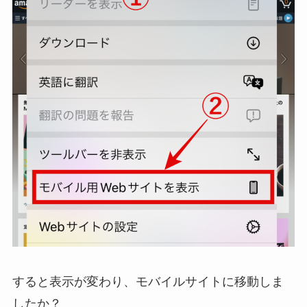
すると表示が変わり、モバイルサイトに移動しま
したか？