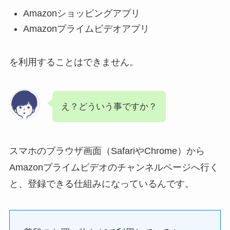
Amazonショッピングアプリ
Amazonプライムビデオアプリ
を利用することはできません。
え？どういう事ですか？
スマホの
ブラウザ画面
（SafariやChrome）から
Amazonプライムビデオのチャンネルページへ行く
と、登録できる仕組み
になっているんです。