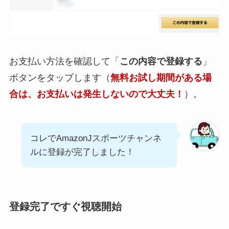
お支払い方法を確認して「
この内容で登録する
」
ボタンをタップします（
無料お試し期間がある場
合は、お支払いは発生しないので大丈夫！
）。
コレでAmazonJスポーツチャンネ
ルに登録が完了しました！
登録完了ですぐ視聴開始