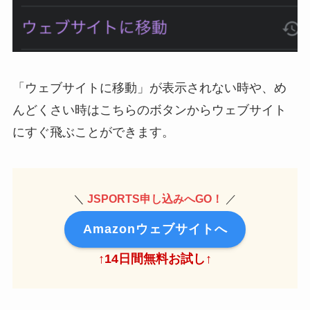
「ウェブサイトに移動」が表示されない時や、め
んどくさい時はこちらのボタンからウェブサイト
にすぐ飛ぶことができます。
＼
JSPORTS申し込みへGO！
／
Amazonウェブサイトへ
↑14日間無料お試し↑