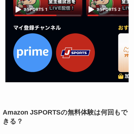
Amazon JSPORTSの無料体験は何回もで
きる？