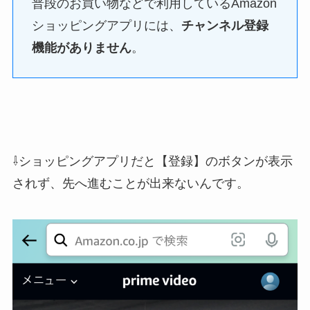
普段のお買い物などで利用しているAmazon
ショッピングアプリには、
チャンネル登録
機能がありません
。
⇩ショッピングアプリだと【登録】のボタンが表示
されず、先へ進むことが出来ないんです。