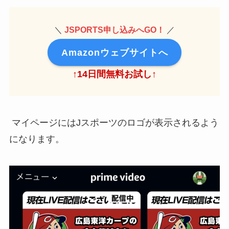
＼
JSPORTS申し込みへGO！
／
Amazonウェブサイトへ
↑14日間無料お試し↑
マイページにはJスポーツのロゴが表示されるよう
になります。