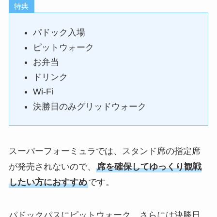
特典
パドック入場
ピットウォーク
お弁当
ドリンク
Wi-Fi
決勝日のみグリッドウォーク
スーパーフォーミュラでは、スタンド席の指定席
が発売されないので、
席を確保してゆっくり観戦
したい方におすすめ
です。
パドックパスにピットウォーク、さらには決勝日