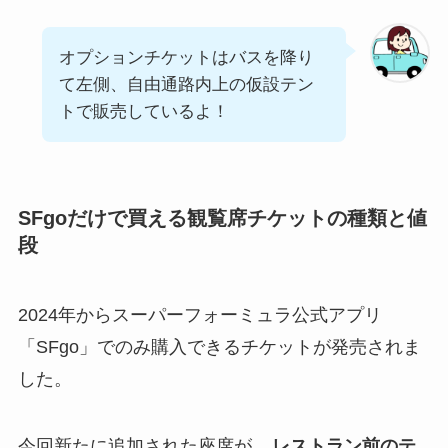
オプションチケットはバスを降り
て左側、自由通路内上の仮設テン
トで販売しているよ！
SFgoだけで買える観覧席チケットの種類と値
段
2024年からスーパーフォーミュラ公式アプリ
「SFgo」でのみ購入できるチケットが発売されま
した。
今回新たに追加された座席が、
レストラン前のテ