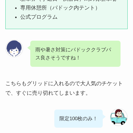
専用休憩所（パドック内テント）
公式プログラム
雨や暑さ対策にパドッククラブパ
ス良さそうですね！
こちらもグリッドに入れるので大人気のチケット
で、すぐに売り切れてしまいます。
限定100枚のみ！