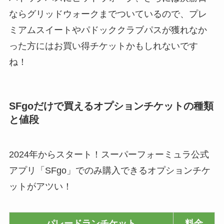
ならグリッドウォークまでついているので、プレ
ミアムスイートやパドッククラブパスが獲れなか
った方にはお買い得チケットかもしれないです
ね！
SFgoだけで買えるオプションチケットの種類
と値段
2024年からスタート！スーパーフォーミュラ公式
アプリ「SFgo」でのみ購入できるオプションチケ
ットがアツい！
パレードランチケット
料金