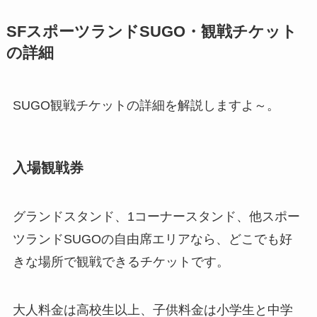
SFスポーツランドSUGO・観戦チケット
の詳細
SUGO観戦チケットの詳細を解説しますよ～。
入場観戦券
グランドスタンド、1コーナースタンド、他スポー
ツランドSUGOの自由席エリアなら、どこでも好
きな場所で観戦できるチケットです。
大人料金は高校生以上、子供料金は小学生と中学