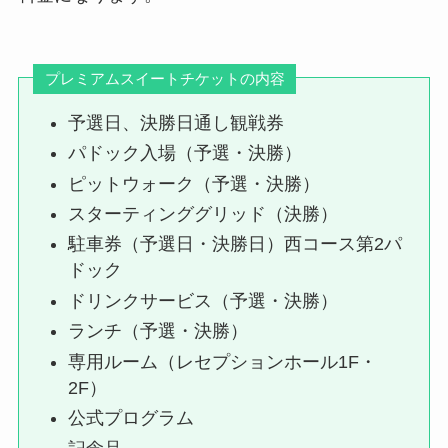
プレミアムスイートチケットの内容
予選日、決勝日通し観戦券
パドック入場（予選・決勝）
ピットウォーク（予選・決勝）
スターティンググリッド（決勝）
駐車券（予選日・決勝日）西コース第2パ
ドック
ドリンクサービス（予選・決勝）
ランチ（予選・決勝）
専用ルーム（レセプションホール1F・
2F）
公式プログラム