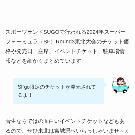
スポーツランドSUGOで行われる2024年スーパー
フォーミュラ（SF）Round3東北大会のチケット価
格や発売日、座席、イベントチケット、駐車場情
報などを細かくまとめています。
SFgo限定のチケットが発売されて
るよ！
菅生ならではの面白いイベントチケットなどもあ
るので、ぜひ東北は宮城県へいらっしゃいませ～♫