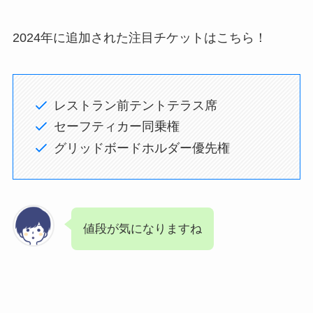
2024年に追加された注目チケットはこちら！
レストラン前テントテラス席
セーフティカー同乗権
グリッドボードホルダー優先権
値段が気になりますね