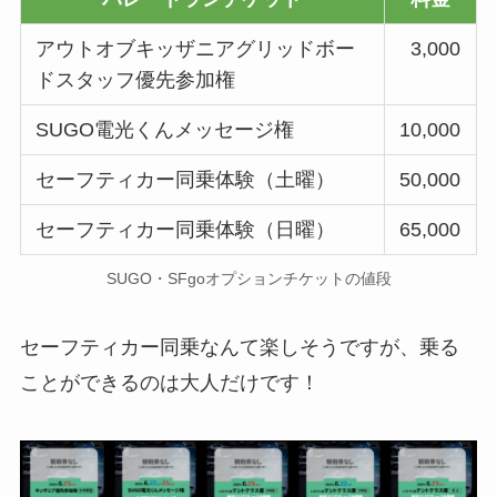
アウトオブキッザニアグリッドボー
3,000
ドスタッフ優先参加権
SUGO電光くんメッセージ権
10,000
セーフティカー同乗体験（土曜）
50,000
セーフティカー同乗体験（日曜）
65,000
SUGO・SFgoオプションチケットの値段
セーフティカー同乗なんて楽しそうですが、乗る
ことができるのは大人だけです！