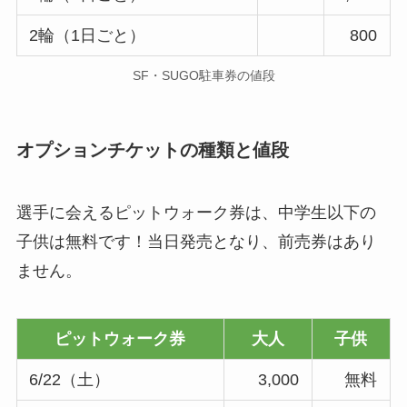
2輪（1日ごと）
800
SF・SUGO駐車券の値段
オプションチケットの種類と値段
選手に会えるピットウォーク券は、中学生以下の
子供は無料です！当日発売となり、前売券はあり
ません。
ピットウォーク券
大人
子供
6/22（土）
3,000
無料