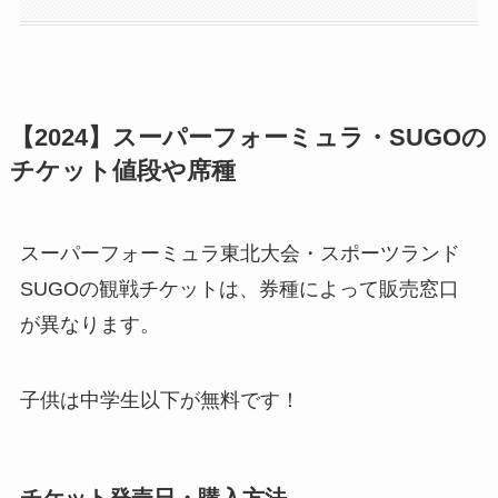
【2024】スーパーフォーミュラ・SUGOの
チケット値段や席種
スーパーフォーミュラ東北大会・スポーツランド
SUGOの観戦チケットは、券種によって販売窓口
が異なります。
子供は中学生以下が無料です！