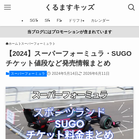
くるますキッズ
SGT
SF
F1
ドリフト
カレンダー
当ブログにはプロモーションが含まれています
ホーム
スーパーフォーミュラ
【2024】スーパーフォーミュラ・SUGO
チケット値段など発売情報まとめ
2024年5月14日
2026年6月11日
スーパーフォーミュラ