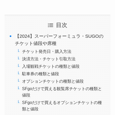
目次
【2024】スーパーフォーミュラ・SUGOの
チケット値段や席種
チケット発売日・購入方法
決済方法・チケット引取方法
入場観戦チケットの種類と値段
駐車券の種類と値段
オプションチケットの種類と値段
SFgoだけで買える観覧席チケットの種類と
値段
SFgoだけで買えるオプションチケットの種
類と値段