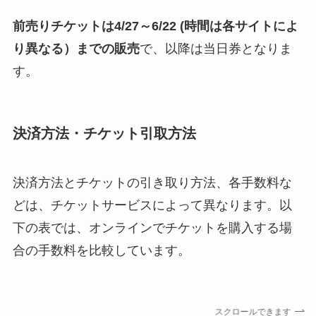
前売りチケットは4/27～6/22 (時間は各サイトによ
り異なる）までの販売
で、以降は当日券となりま
す。
決済方法・チケット引取方法
決済方法とチケットの引き取り方法、各手数料な
どは、チケットサービスによって異なります。以
下の表では、オンラインでチケットを購入する場
合の手数料を比較しています。
スクロールできます