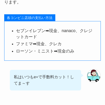
ります。
各コンビニ店頭の支払い方法
セブンイレブン➡現金、nanaco、クレジ
ットカード
ファミマ➡現金、クレカ
ローソン・ミニスト➡現金のみ
私はいつもe+で手数料カット！し
てま～す