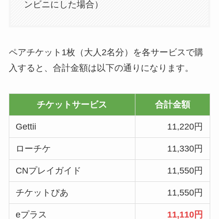
ンビニにした場合）
ペアチケット1枚（大人2名分）を各サービスで購
入すると、合計金額は以下の通りになります。
チケットサービス
合計金額
Gettii
11,220円
ローチケ
11,330円
CNプレイガイド
11,550円
チケットぴあ
11,550円
eプラス
11,110円