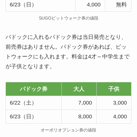
6/23（日）
4,000
無料
SUGOピットウォーク券の値段
パドックに入れるパドック券は当日発売となり、
前売券はありません。パドック券があれば、ピッ
トウォークにも入れます。料金は4才～中学生まで
が子供となります。
パドック券
大人
子供
6/22（土）
7,000
3,000
6/23（日）
8,000
4,000
オーポリオプション券の値段