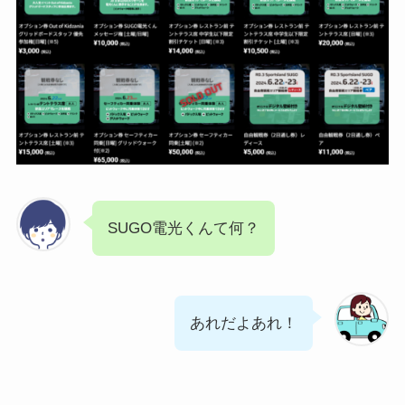
SUGO電光くんて何？
あれだよあれ！