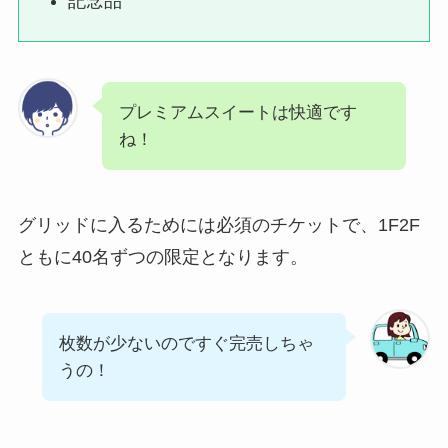
記念品
プレミアムスイートは快適です
ね！
グリッドに入るためには必須のチケットで、1F2F
ともに40名ずつの限定となります。
枚数が少ないのですぐ完売しちゃ
うの！