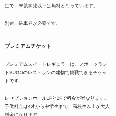
生で、未就学児以下は無料となっています。
別途、駐車券が必要です。
プレミアムチケット
プレミアムスイートレギュラーは、スポーツラン
ドSUGOのレストランの建物で観戦できるチケッ
トです。
レセプションホール1Fと2Fで料金が異なります。
子供料金は4才から中学生まで、高校生以上が大人
料金になります。