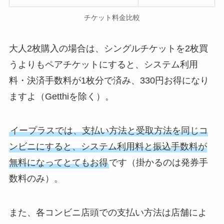
チケット料金比較
大人2枚購入の場合は、シングルチケットを2枚買
うよりもペアチケットにすると、システム利用
料・決済手数料が1枚分で済み、330円お得になり
ますよ（Getthiを除く）。
イープラスでは、支払い方法と受取方法を同じコ
ンビニにすると、システム利用料と振込手数料が
無料になってとてもお得
です（掛かるのは発券手
数料のみ）。
また、各コンビニ店頭での支払い方法は店舗によ