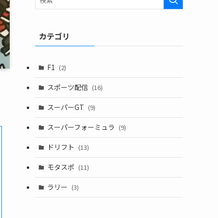
カテゴリ
F1
(2)
スポーツ配信
(16)
スーパーGT
(9)
スーパーフォーミュラ
(9)
ドリフト
(13)
モタスポ
(11)
ラリー
(3)