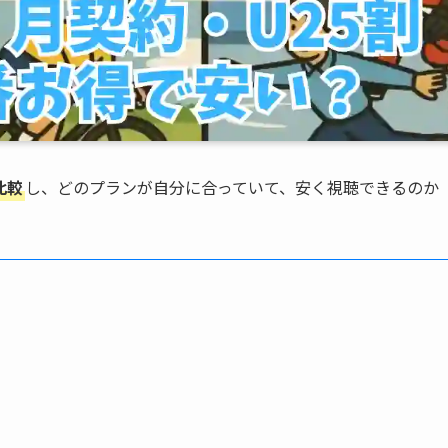
比較
し、どのプランが自分に合っていて、安く視聴できるのか