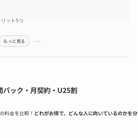
メリット5つ
もっと見る
間パック・月契約・U25割
約の料金を比較！
どれがお得で、どんな人に向いているのかを分