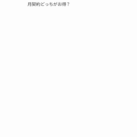
月契約どっちがお得？