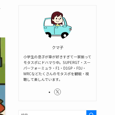
お
クマ子
小学生の息子が車が好きすぎて一家揃って
モタスポにドハマり中。SUPERGT・スー
パーフォーミュラ・F1・D1GP・FDJ・
WRCなどたくさんのモタスポを観戦・視
聴して楽しんでいます。