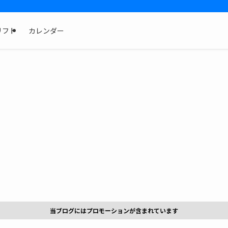
リフト
カレンダー
当ブログにはプロモーションが含まれています