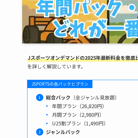
Jスポーツオンデマンドの2025年最新料金を徹底
を詳しく解説しています。
JSPORTSの各パックとプラン
総合パック
（全ジャンル見放題）
年間プラン（26,820円）
月間プラン（2,980円）
U25割プラン（1,490円）
ジャンルパック