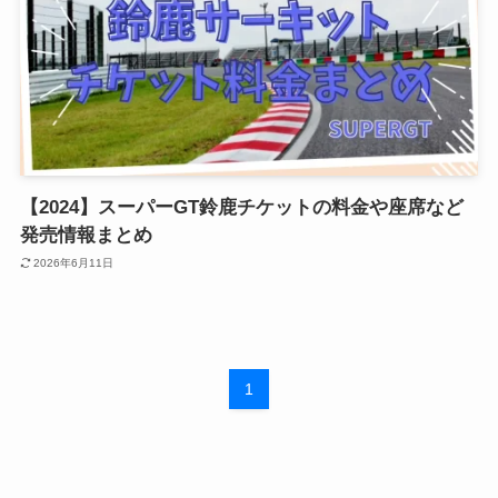
【2024】スーパーGT鈴鹿チケットの料金や座席など
発売情報まとめ
2026年6月11日
1