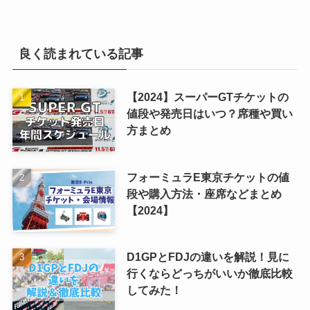
良く読まれている記事
【2024】スーパーGTチケットの
値段や発売日はいつ？席種や買い
方まとめ
フォーミュラE東京チケットの値
段や購入方法・座席などまとめ
【2024】
D1GPとFDJの違いを解説！見に
行くならどっちがいいか徹底比較
してみた！