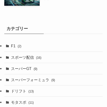
カテゴリー
F1
(2)
スポーツ配信
(16)
スーパーGT
(9)
スーパーフォーミュラ
(9)
ドリフト
(13)
モタスポ
(11)