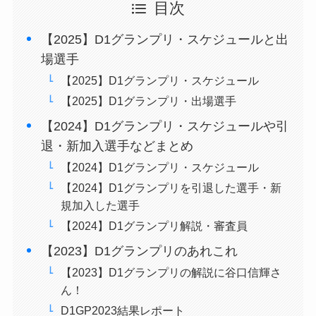
目次
【2025】D1グランプリ・スケジュールと出
場選手
【2025】D1グランプリ・スケジュール
【2025】D1グランプリ・出場選手
【2024】D1グランプリ・スケジュールや引
退・新加入選手などまとめ
【2024】D1グランプリ・スケジュール
【2024】D1グランプリを引退した選手・新
規加入した選手
【2024】D1グランプリ解説・審査員
【2023】D1グランプリのあれこれ
【2023】D1グランプリの解説に谷口信輝さ
ん！
D1GP2023結果レポート