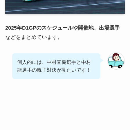
2025年D1GPのスケジュールや開催地、出場選手
などをまとめています。
個人的には、中村直樹選手と中村
龍選手の親子対決が見たいです！