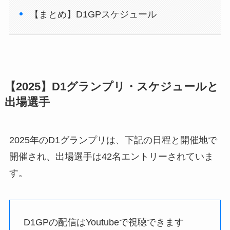
【まとめ】D1GPスケジュール
【2025】D1グランプリ・スケジュールと
出場選手
2025年のD1グランプリは、下記の日程と開催地で
開催され、出場選手は42名エントリーされていま
す。
D1GPの配信はYoutubeで視聴できます