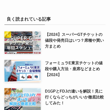
良く読まれている記事
【2024】スーパーGTチケットの
値段や発売日はいつ？席種や買い
方まとめ
フォーミュラE東京チケットの値
段や購入方法・座席などまとめ
【2024】
D1GPとFDJの違いを解説！見に
行くならどっちがいいか徹底比較
してみた！