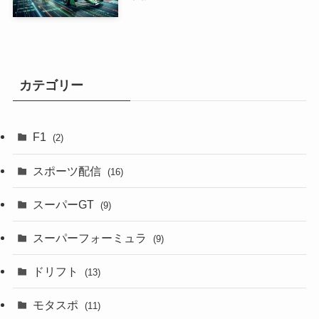
カテゴリー
F1
(2)
スポーツ配信
(16)
スーパーGT
(9)
スーパーフォーミュラ
(9)
ドリフト
(13)
モタスポ
(11)