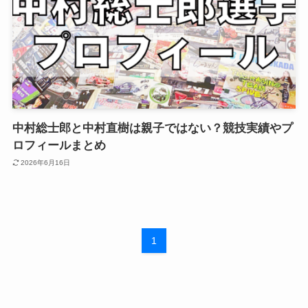
中村総士郎と中村直樹は親子ではない？競技実績やプ
ロフィールまとめ
2026年6月16日
1