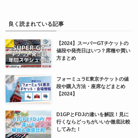
良く読まれている記事
【2024】スーパーGTチケットの
値段や発売日はいつ？席種や買い
方まとめ
フォーミュラE東京チケットの値
段や購入方法・座席などまとめ
【2024】
D1GPとFDJの違いを解説！見に
行くならどっちがいいか徹底比較
してみた！