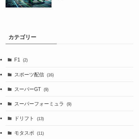
カテゴリー
F1
(2)
スポーツ配信
(16)
スーパーGT
(9)
スーパーフォーミュラ
(9)
ドリフト
(13)
モタスポ
(11)