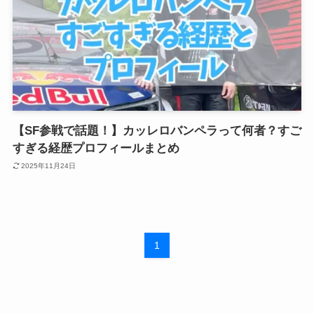
【SF参戦で話題！】カッレロバンペラって何者？すご
すぎる経歴プロフィールまとめ
2025年11月24日
1