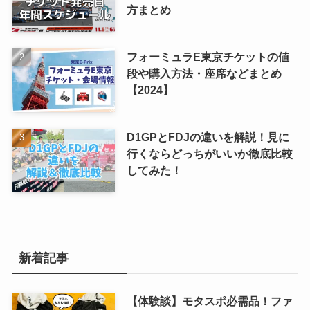
方まとめ
フォーミュラE東京チケットの値
段や購入方法・座席などまとめ
【2024】
D1GPとFDJの違いを解説！見に
行くならどっちがいいか徹底比較
してみた！
新着記事
【体験談】モタスポ必需品！ファ